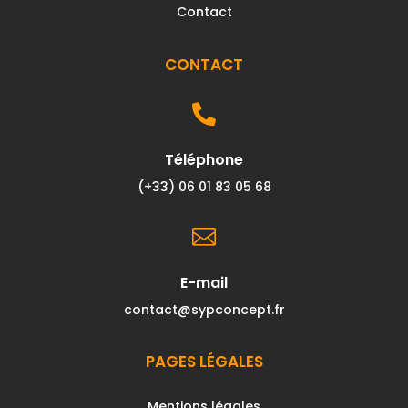
Contact
CONTACT

Téléphone
(+33) 06 01 83 05 68

E-mail
contact@sypconcept.fr
PAGES LÉGALES
Mentions légales