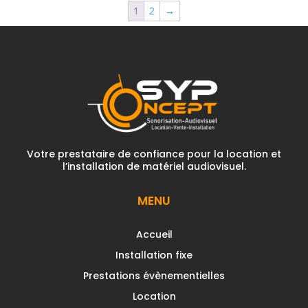
1
2
→
Votre prestataire de confiance pour la location et
l’installation de matériel audiovisuel.
MENU
Accueil
Installation fixe
Prestations évènementielles
Location