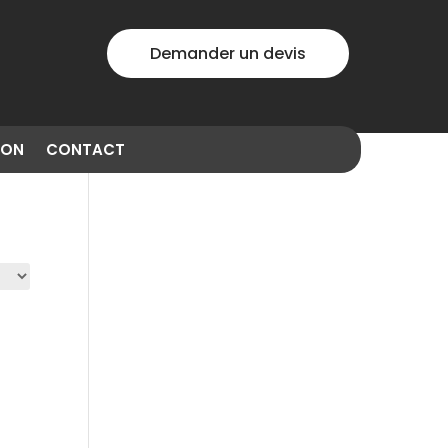
Demander un devis
ION
CONTACT