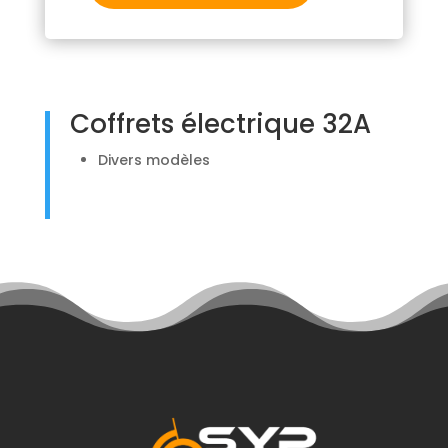
Coffrets électrique 32A
Divers modèles