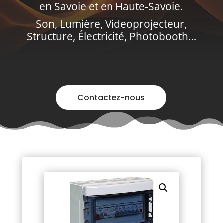
en Savoie et en Haute-Savoie.
Son, Lumière, Videoprojecteur,
Structure, Électricité, Photobooth…
Contactez-nous