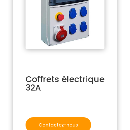
Coffrets électrique
32A
Contactez-nous