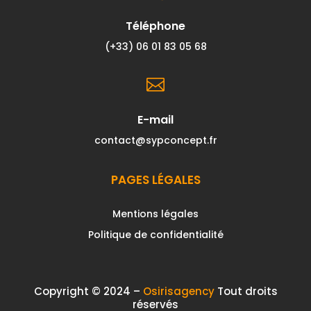
Téléphone
(+33) 06 01 83 05 68

E-mail
contact@sypconcept.fr
PAGES LÉGALES
Mentions légales
Politique de confidentialité
Copyright © 2024 –
Osirisagency
Tout droits
réservés