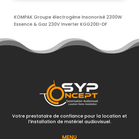
KOMPAK Groupe électrogène Insonorisé 2300W
Essence & Gaz 230V Inverter KGG20EI-DF
Votre prestataire de confiance pour la location et
l’installation de matériel audiovisuel.
MENU