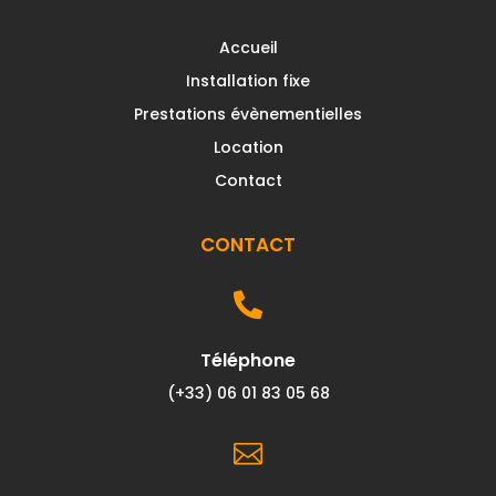
Accueil
Installation fixe
Prestations évènementielles
Location
Contact
CONTACT

Téléphone
(+33) 06 01 83 05 68
