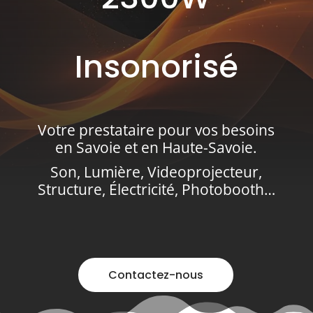
Insonorisé
Votre prestataire pour vos besoins
en Savoie et en Haute-Savoie.
Son, Lumière, Videoprojecteur,
Structure, Électricité, Photobooth…
Contactez-nous