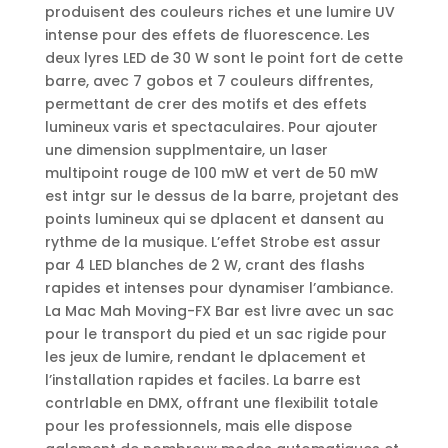
produisent des couleurs riches et une lumire UV
intense pour des effets de fluorescence. Les
deux lyres LED de 30 W sont le point fort de cette
barre, avec 7 gobos et 7 couleurs diffrentes,
permettant de crer des motifs et des effets
lumineux varis et spectaculaires. Pour ajouter
une dimension supplmentaire, un laser
multipoint rouge de 100 mW et vert de 50 mW
est intgr sur le dessus de la barre, projetant des
points lumineux qui se dplacent et dansent au
rythme de la musique. L’effet Strobe est assur
par 4 LED blanches de 2 W, crant des flashs
rapides et intenses pour dynamiser l’ambiance.
La Mac Mah Moving-FX Bar est livre avec un sac
pour le transport du pied et un sac rigide pour
les jeux de lumire, rendant le dplacement et
l’installation rapides et faciles. La barre est
contrlable en DMX, offrant une flexibilit totale
pour les professionnels, mais elle dispose