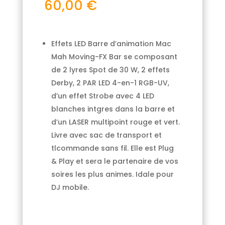
60,00
€
Effets LED Barre d’animation Mac
Mah Moving-FX Bar se composant
de 2 lyres Spot de 30 W, 2 effets
Derby, 2 PAR LED 4-en-1 RGB-UV,
d’un effet Strobe avec 4 LED
blanches intgres dans la barre et
d’un LASER multipoint rouge et vert.
Livre avec sac de transport et
tlcommande sans fil. Elle est Plug
& Play et sera le partenaire de vos
soires les plus animes. Idale pour
DJ mobile.