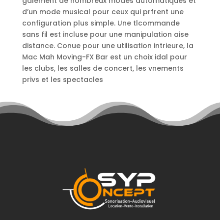
galement de nombreux modes automatiques et
d’un mode musical pour ceux qui prfrent une
configuration plus simple. Une tlcommande
sans fil est incluse pour une manipulation aise
distance. Conue pour une utilisation intrieure, la
Mac Mah Moving-FX Bar est un choix idal pour
les clubs, les salles de concert, les vnements
privs et les spectacles