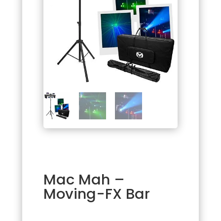
Mac Mah –
Moving-FX Bar