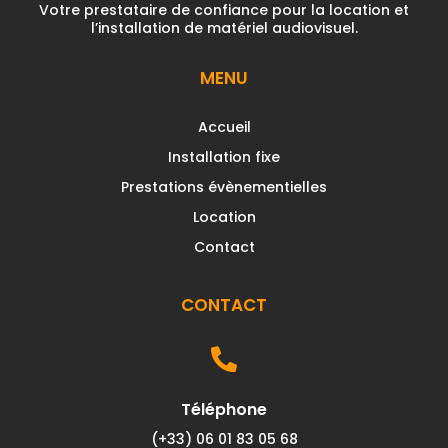
Votre prestataire de confiance pour la location et
l’installation de matériel audiovisuel.
MENU
Accueil
Installation fixe
Prestations évènementielles
Location
Contact
CONTACT

Téléphone
(+33) 06 01 83 05 68