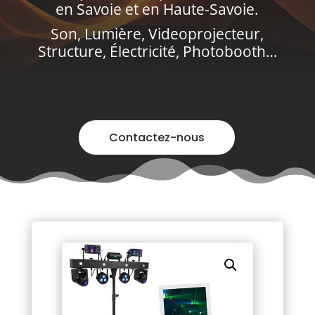
en Savoie et en Haute-Savoie.
Son, Lumière, Videoprojecteur,
Structure, Électricité, Photobooth…
Contactez-nous