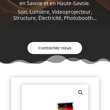
en Savoie et en Haute-Savoie.
Son, Lumière, Videoprojecteur,
Structure, Électricité, Photobooth…
Contactez-nous