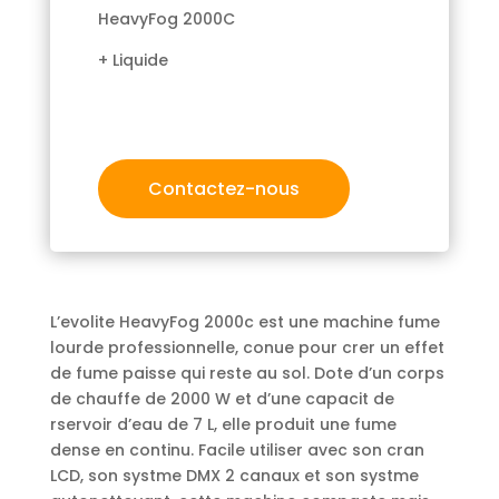
HeavyFog 2000C
+ Liquide
Contactez-nous
L’evolite HeavyFog 2000c est une machine fume
lourde professionnelle, conue pour crer un effet
de fume paisse qui reste au sol. Dote d’un corps
de chauffe de 2000 W et d’une capacit de
rservoir d’eau de 7 L, elle produit une fume
dense en continu. Facile utiliser avec son cran
LCD, son systme DMX 2 canaux et son systme