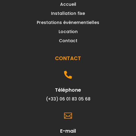
Accueil
Installation fixe
Prestations évènementielles
Location
Contact
CONTACT

Téléphone
(+33) 06 01 83 05 68

E-mail