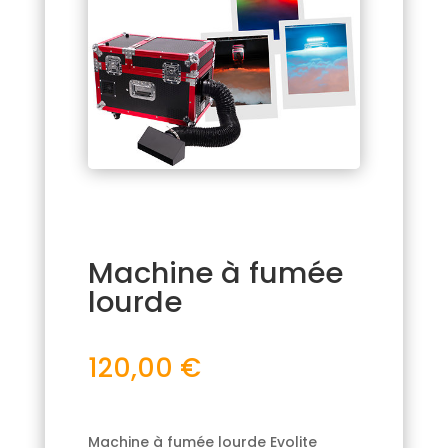
Machine à fumée
lourde
120,00
€
Machine à fumée lourde Evolite