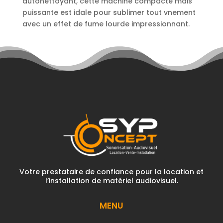
autonettoyant, cette machine compacte mais
puissante est idale pour sublimer tout vnement
avec un effet de fume lourde impressionnant.
Votre prestataire de confiance pour la location et
l’installation de matériel audiovisuel.
MENU