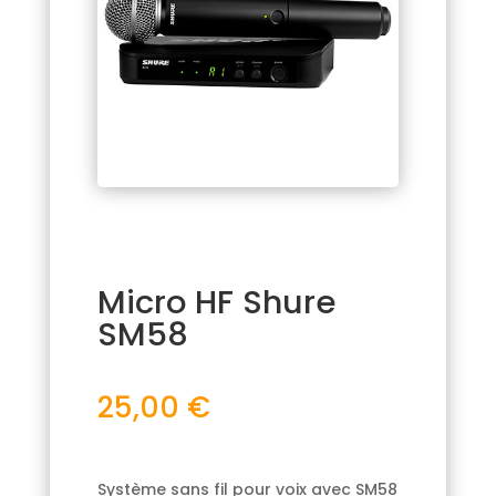
Micro HF Shure
SM58
25,00
€
Système sans fil pour voix avec SM58