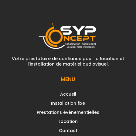
Votre prestataire de confiance pour la location et
l’installation de matériel audiovisuel.
MENU
Accueil
Installation fixe
Prestations évènementielles
Location
Contact