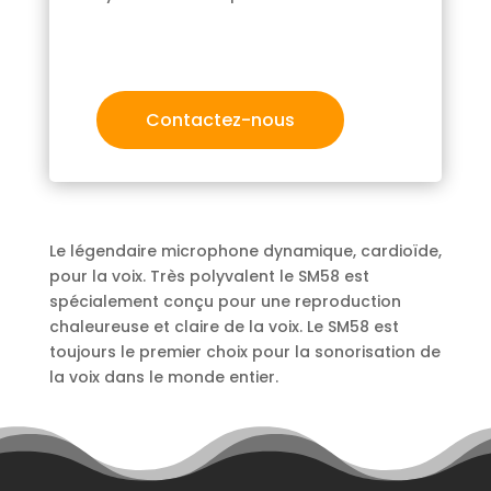
Contactez-nous
Le légendaire microphone dynamique, cardioïde,
pour la voix. Très polyvalent le SM58 est
spécialement conçu pour une reproduction
chaleureuse et claire de la voix. Le SM58 est
toujours le premier choix pour la sonorisation de
la voix dans le monde entier.