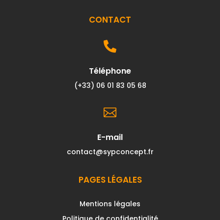
CONTACT

Téléphone
(+33) 06 01 83 05 68

E-mail
contact@sypconcept.fr
PAGES LÉGALES
Mentions légales
Politique de confidentialité