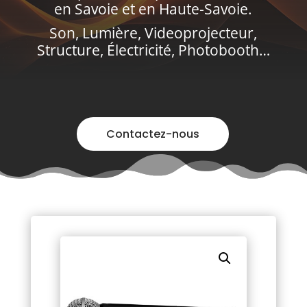
en Savoie et en Haute-Savoie.
Son, Lumière, Videoprojecteur,
Structure, Électricité, Photobooth…
Contactez-nous