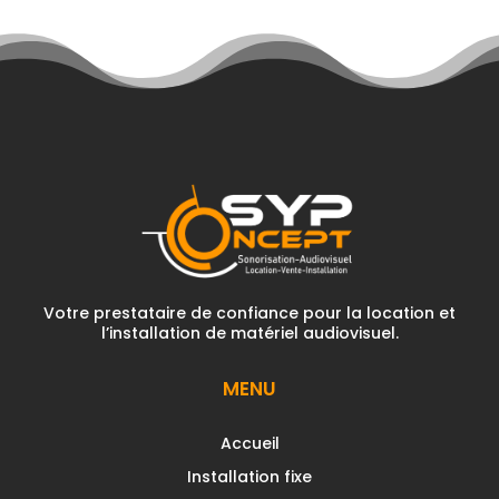
Votre prestataire de confiance pour la location et
l’installation de matériel audiovisuel.
MENU
Accueil
Installation fixe