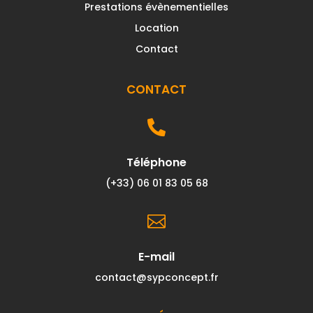
Prestations évènementielles
Location
Contact
CONTACT

Téléphone
(+33) 06 01 83 05 68

E-mail
contact@sypconcept.fr