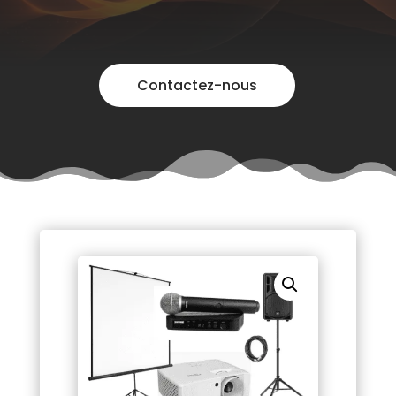
Contactez-nous