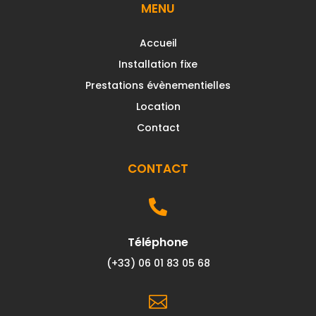
MENU
Accueil
Installation fixe
Prestations évènementielles
Location
Contact
CONTACT

Téléphone
(+33) 06 01 83 05 68
