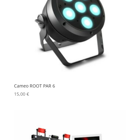
Cameo ROOT PAR 6
15,00
€