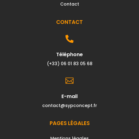
Contact
CONTACT

Téléphone
(+33) 06 01 83 05 68

E-mail
contact@sypconcept.fr
PAGES LÉGALES
Mentions légales