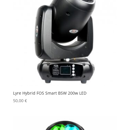
Lyre Hybrid FOS Smart BSW 200w LED
50,00
€