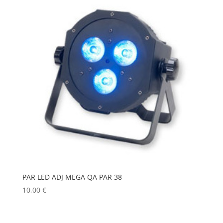
PAR LED ADJ MEGA QA PAR 38
10,00
€