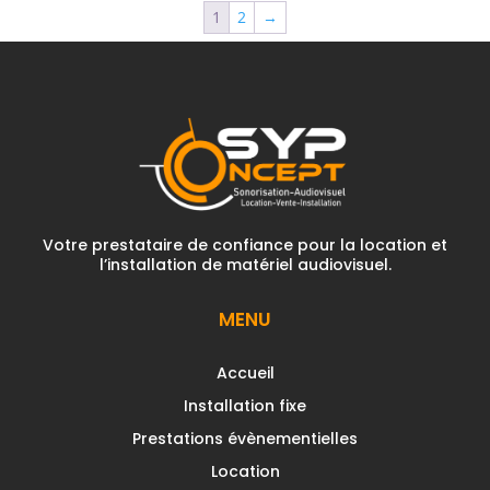
1
2
→
Votre prestataire de confiance pour la location et
l’installation de matériel audiovisuel.
MENU
Accueil
Installation fixe
Prestations évènementielles
Location