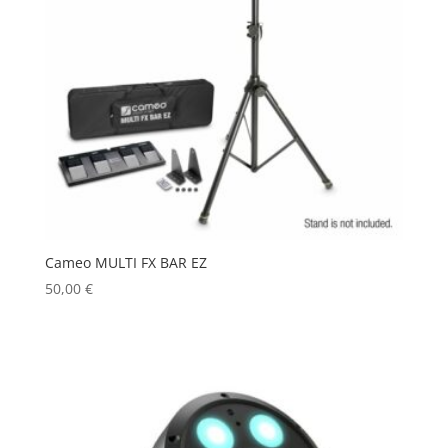
Cameo MULTI FX BAR EZ
50,00
€