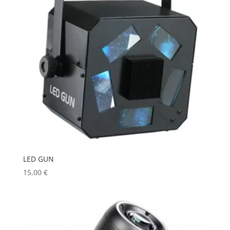
LED GUN
15,00
€