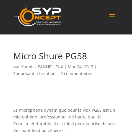
Syp Concept
Micro Shure PG58
par
Yannick PANHELLEUX
|
Mar 24, 2017
|
Sonorisation Location
|
0 commentaires
Le
microphone dynamique
pour la voix PG58 est un
microphone professionnel, de haute qualité.
Robuste et durable, il est idéal pour la prise de son
de chant lead ou choeurs.