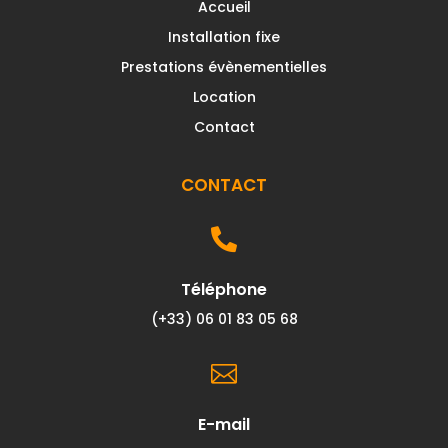
Accueil
Installation fixe
Prestations évènementielles
Location
Contact
CONTACT

Téléphone
(+33) 06 01 83 05 68

E-mail