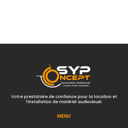
Votre prestataire de confiance pour la location et
l’installation de matériel audiovisuel.
MENU